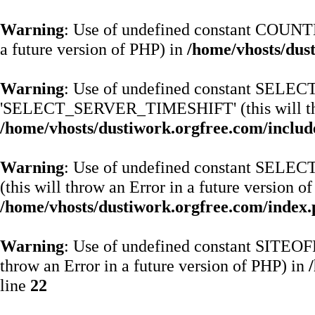
Warning
: Use of undefined constant COUNTE
a future version of PHP) in
/home/vhosts/dus
Warning
: Use of undefined constant SE
'SELECT_SERVER_TIMESHIFT' (this will throw
/home/vhosts/dustiwork.orgfree.com/includ
Warning
: Use of undefined constant SE
(this will throw an Error in a future version o
/home/vhosts/dustiwork.orgfree.com/index
Warning
: Use of undefined constant SITE
throw an Error in a future version of PHP) in
line
22